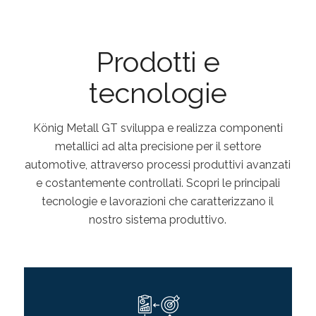
Prodotti e
tecnologie
König Metall GT sviluppa e realizza componenti
metallici ad alta precisione per il settore
automotive, attraverso processi produttivi avanzati
e costantemente controllati. Scopri le principali
tecnologie e lavorazioni che caratterizzano il
nostro sistema produttivo.