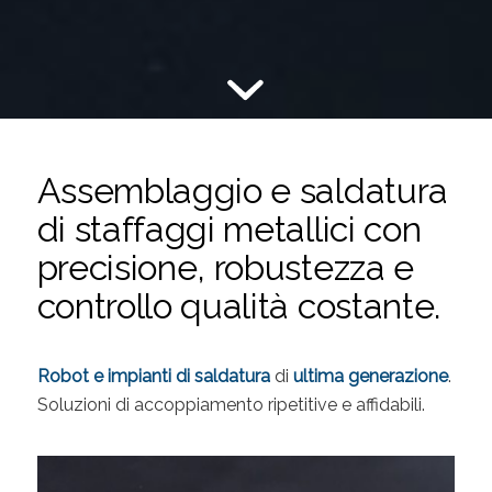
Assemblaggio e saldatura
di staffaggi metallici con
precisione, robustezza e
controllo qualità costante.
Robot e impianti di saldatura
di
ultima generazione
.
Soluzioni di accoppiamento ripetitive e affidabili.