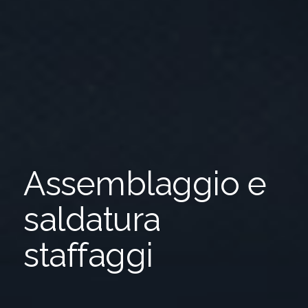
Assemblaggio e
saldatura
staffaggi