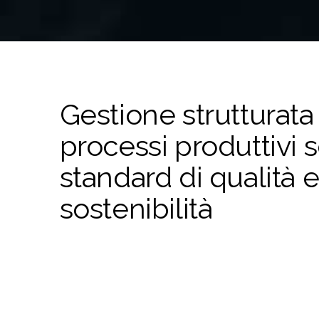
Gestione strutturata
processi produttivi
standard di qualità 
sostenibilità