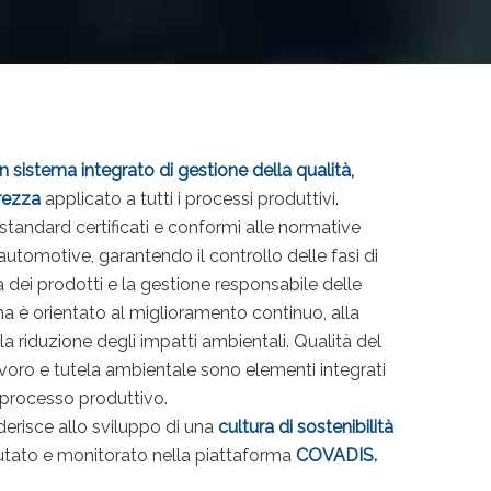
 sistema integrato di gestione della qualità,
urezza
applicato a tutti i processi produttivi.
tandard certificati e conformi alle normative
 automotive, garantendo il controllo delle fasi di
 dei prodotti e la gestione responsabile delle
stema è orientato al miglioramento continuo, alla
la riduzione degli impatti ambientali. Qualità del
avoro e tutela ambientale sono elementi integrati
ro processo produttivo.
derisce allo sviluppo di una
cultura di sostenibilità
lutato e monitorato nella piattaforma
COVADIS.