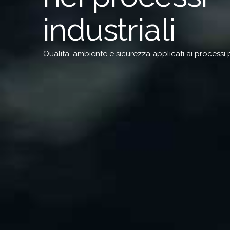
industriali
Qualità, ambiente e sicurezza applicati ai processi