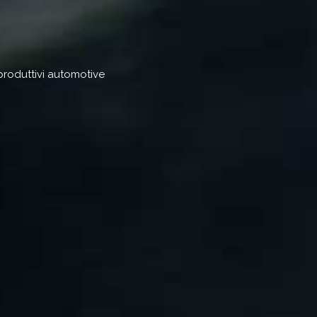
 produttivi automotive