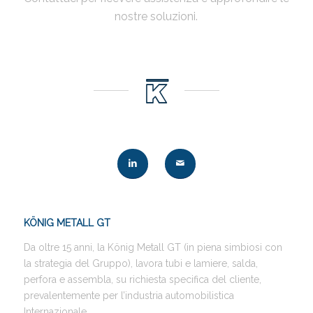
nostre soluzioni.
KÖNIG METALL GT
Da oltre 15 anni, la König Metall GT (in piena simbiosi con
la strategia del Gruppo), lavora tubi e lamiere, salda,
perfora e assembla, su richiesta specifica del cliente,
prevalentemente per l’industria automobilistica
Internazionale.