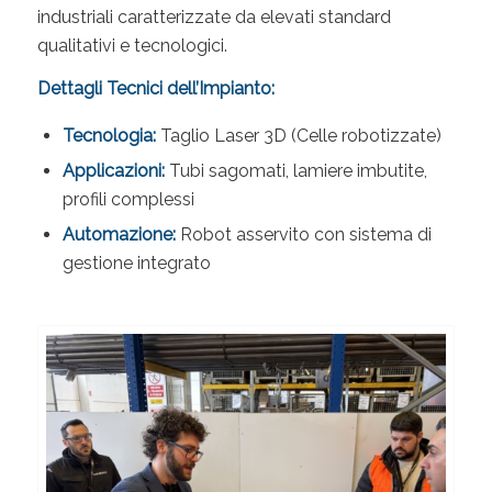
industriali caratterizzate da elevati standard
qualitativi e tecnologici.
Dettagli Tecnici dell’Impianto:
Tecnologia:
Taglio Laser 3D (Celle robotizzate)
Applicazioni:
Tubi sagomati, lamiere imbutite,
profili complessi
Automazione:
Robot asservito con sistema di
gestione integrato