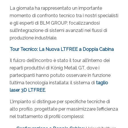
La giornata ha rappresentato un importante
momento di confronto tecnico tra i nostri specialisti
e gli esperti di BLM GROUP, focalizzandosi
sull’integrazione di sistemi avanzati nei flussi di
produzione industriale.
Tour Tecnico: La Nuova LTFREE a Doppia Cabina
Il fulcro dell’incontro è stato il tour all’interno dei
reparti produttivi di König Metall GT, dove i
partecipanti hanno potuto osservare in funzione
l’ultima tecnologia installata: il sistema di
taglio
laser 3D LTFREE
.
L’impianto si distingue per specifiche tecniche di
alto profilo, progettate per massimizzare l’efficienza
nel trattamento di profili complessi: