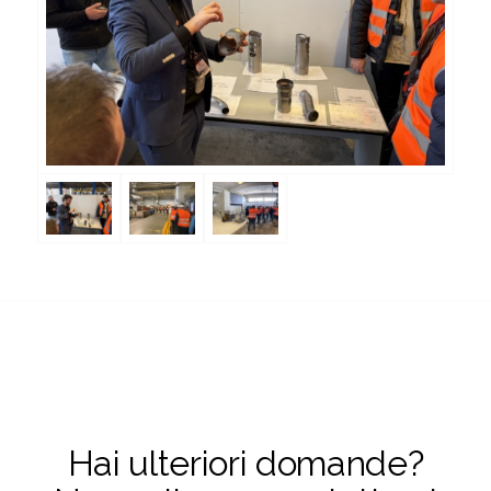
Hai ulteriori domande?