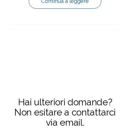
Continua a leggere
Hai ulteriori domande?
Non esitare a contattarci
via email.