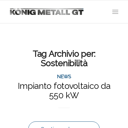
Tag Archivio per:
Sostenibilità
NEWS
Impianto fotovoltaico da
550 kW