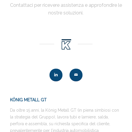
Contattaci per ricevere assistenza e approfondire le
nostre soluzioni.
KÖNIG METALL GT
Da oltre 15 anni, la König Metall GT (in piena simbiosi con
la strategia del Gruppo), lavora tubi e lamiere, salda,
perfora e assembla, su richiesta specifica del cliente,
prevalentemente per l’industria automobilistica